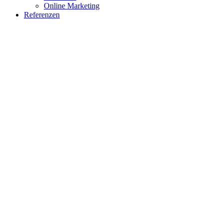
Online Marketing
Referenzen