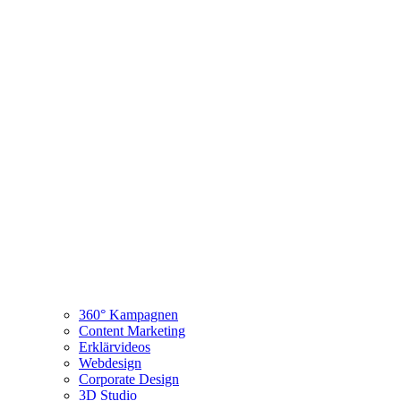
360° Kampagnen
Content Marketing
Erklärvideos
Webdesign
Corporate Design
3D Studio