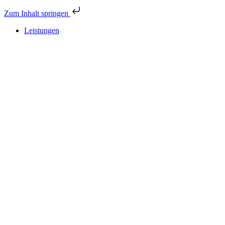
Zum Inhalt springen
Leistungen