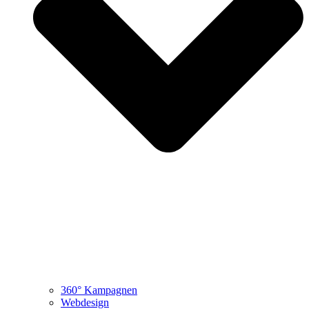
360° Kampagnen
Webdesign