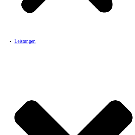
Leistungen