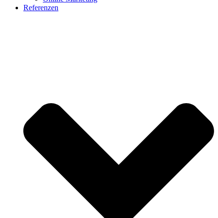
Referenzen