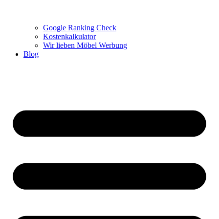
Google Ranking Check
Kostenkalkulator
Wir lieben Möbel Werbung
Blog