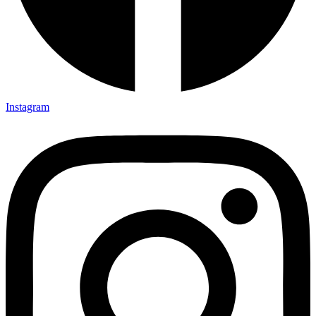
Instagram