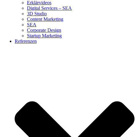
Erklärvideos
Digital Services – SEA
3D Studio
Content Marketing
SEA
Corporate Design
Startup Marketing
Referenzen