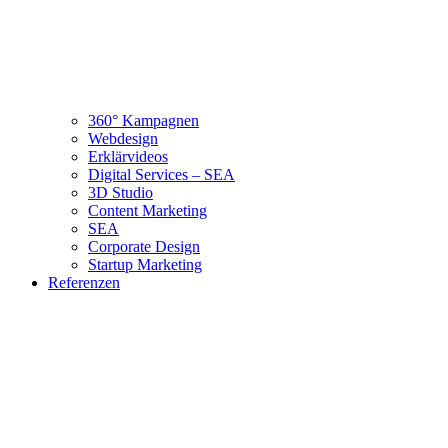
360° Kampagnen
Webdesign
Erklärvideos
Digital Services – SEA
3D Studio
Content Marketing
SEA
Corporate Design
Startup Marketing
Referenzen