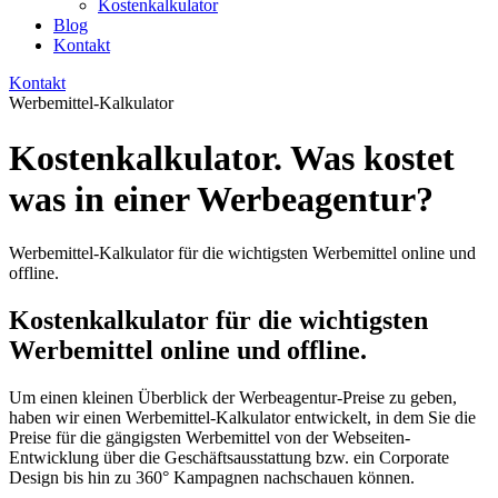
Kostenkalkulator
Blog
Kontakt
Kontakt
Werbemittel-Kalkulator
Kostenkalkulator. Was kostet
was in einer Werbeagentur?
Werbemittel-Kalkulator für die wichtigsten Werbemittel online und
offline.
Kostenkalkulator für die wichtigsten
Werbemittel online und offline.
Um einen kleinen Überblick der Werbeagentur-Preise zu geben,
haben wir einen Werbemittel-Kalkulator entwickelt, in dem Sie die
Preise für die gängigsten Werbemittel von der Webseiten-
Entwicklung über die Geschäftsausstattung bzw. ein Corporate
Design bis hin zu 360° Kampagnen nachschauen können.