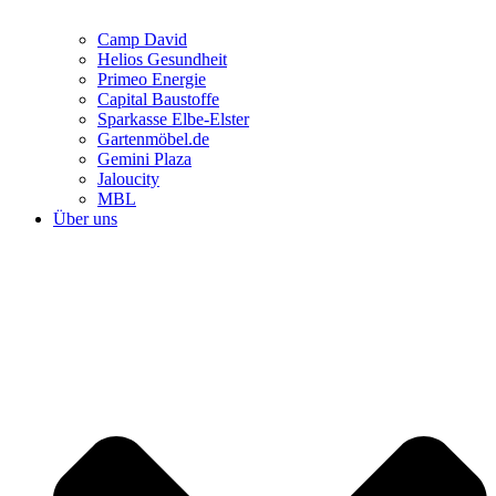
Camp David
Helios Gesundheit
Primeo Energie
Capital Baustoffe
Sparkasse Elbe-Elster
Gartenmöbel.de
Gemini Plaza
Jaloucity
MBL
Über uns