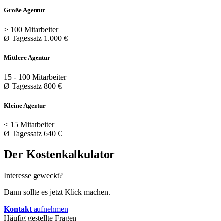
Große Agentur
> 100 Mitarbeiter
Ø Tagessatz 1.000 €
Mittlere Agentur
15 - 100 Mitarbeiter
Ø Tagessatz 800 €
Kleine Agentur
< 15 Mitarbeiter
Ø Tagessatz 640 €
Der Kostenkalkulator
Interesse geweckt?
Dann sollte es jetzt Klick machen.
Kontakt
aufnehmen
Häufig gestellte Fragen