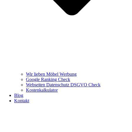
Wir lieben Möbel Werbung
Google Ranking Check
Webseiten Datenschutz DSGVO Check
Kostenkalkulator
Blog
Kontakt