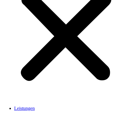
Leistungen