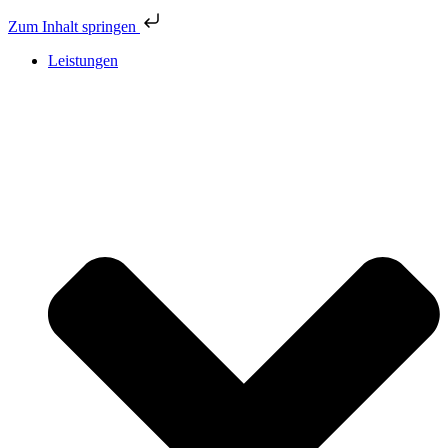
Zum Inhalt springen
Leistungen