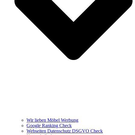
Wir lieben Möbel Werbung
Google Ranking Check
Webseiten Datenschutz DSGVO Check