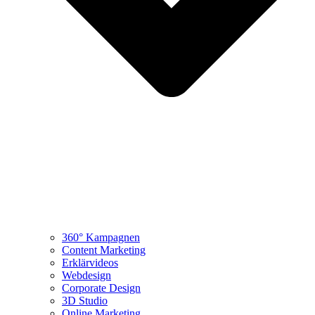
360° Kampagnen
Content Marketing
Erklärvideos
Webdesign
Corporate Design
3D Studio
Online Marketing