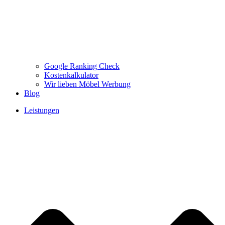
Google Ranking Check
Kostenkalkulator
Wir lieben Möbel Werbung
Blog
Leistungen