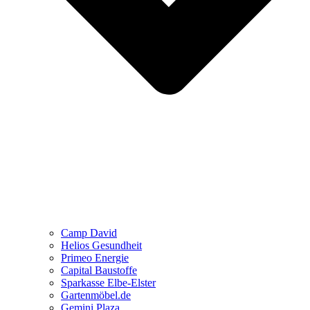
Camp David
Helios Gesundheit
Primeo Energie
Capital Baustoffe
Sparkasse Elbe-Elster
Gartenmöbel.de
Gemini Plaza