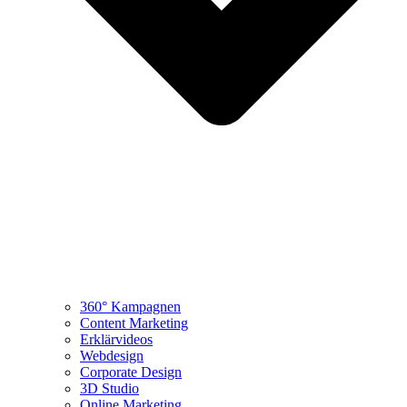
360° Kampagnen
Content Marketing
Erklärvideos
Webdesign
Corporate Design
3D Studio
Online Marketing