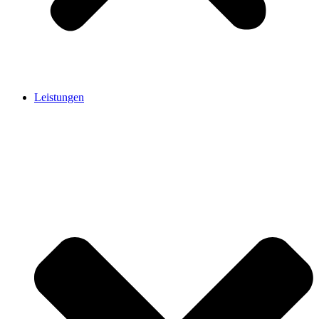
Leistungen