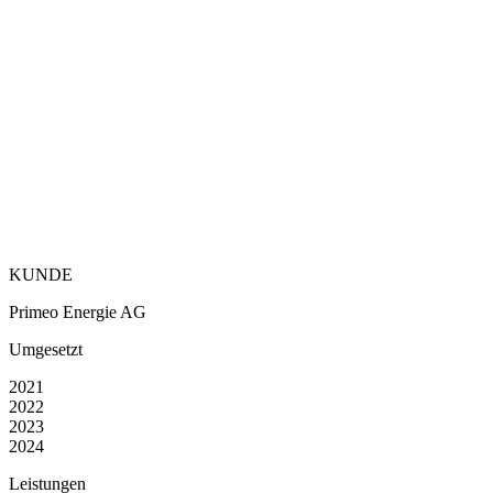
KUNDE
Primeo Energie AG
Umgesetzt
2021
2022
2023
2024
Leistungen