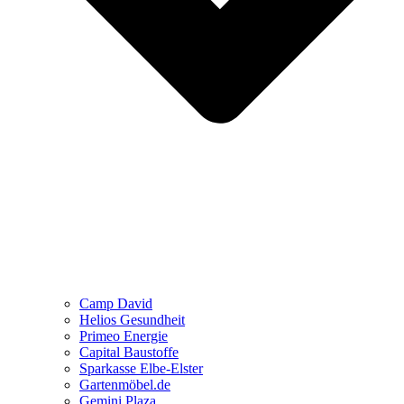
Camp David
Helios Gesundheit
Primeo Energie
Capital Baustoffe
Sparkasse Elbe-Elster
Gartenmöbel.de
Gemini Plaza