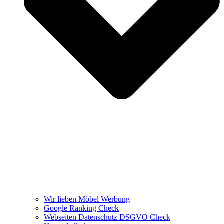
Wir lieben Möbel Werbung
Google Ranking Check
Webseiten Datenschutz DSGVO Check