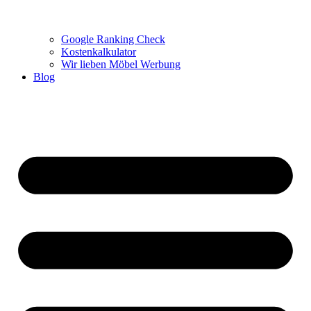
Google Ranking Check
Kostenkalkulator
Wir lieben Möbel Werbung
Blog