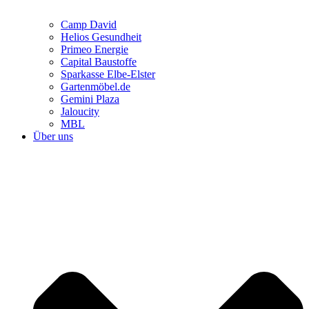
Camp David
Helios Gesundheit
Primeo Energie
Capital Baustoffe
Sparkasse Elbe-Elster
Gartenmöbel.de
Gemini Plaza
Jaloucity
MBL
Über uns