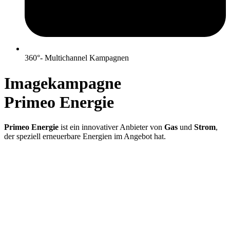
360°- Multichannel Kampagnen
Imagekampagne
Primeo Energie
Primeo Energie
ist ein innovativer Anbieter von
Gas
und
Strom
,
der speziell erneuerbare Energien im Angebot hat.