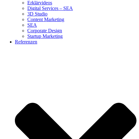
Erklärvideos
Digital Services – SEA
3D Studio
Content Marketing
SEA
Corporate Design
Startup Marketing
Referenzen