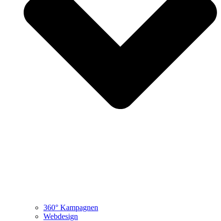
360° Kampagnen
Webdesign