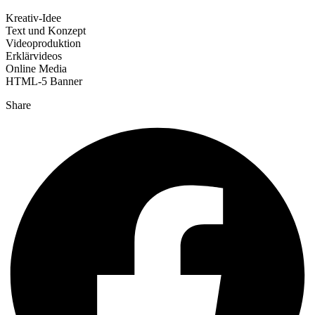
Kreativ-Idee
Text und Konzept
Videoproduktion
Erklärvideos
Online Media
HTML-5 Banner
Share