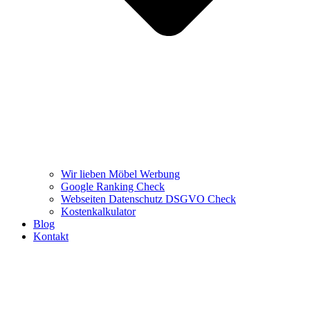
Wir lieben Möbel Werbung
Google Ranking Check
Webseiten Datenschutz DSGVO Check
Kostenkalkulator
Blog
Kontakt