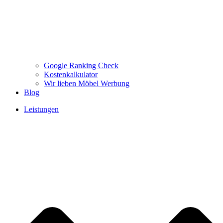
Google Ranking Check
Kostenkalkulator
Wir lieben Möbel Werbung
Blog
Leistungen