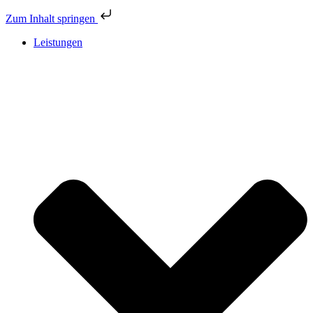
Zum Inhalt springen
Leistungen