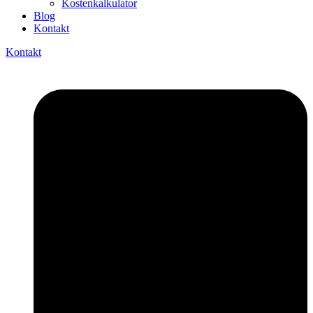
Kostenkalkulator
Blog
Kontakt
Kontakt