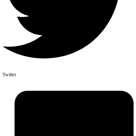
Twitter