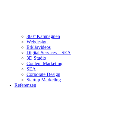
360° Kampagnen
Webdesign
Erklärvideos
Digital Services – SEA
3D Studio
Content Marketing
SEA
Corporate Design
Startup Marketing
Referenzen