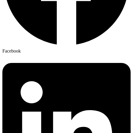
Facebook