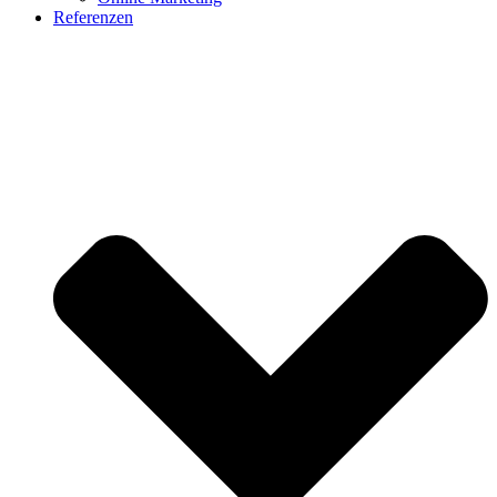
Referenzen