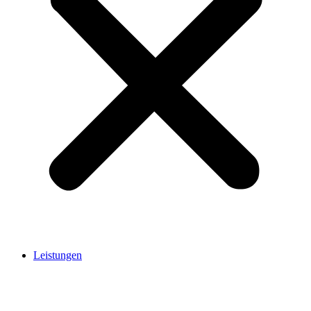
Leistungen