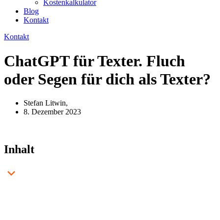
Kostenkalkulator
Blog
Kontakt
Kontakt
ChatGPT für Texter. Fluch
oder Segen für dich als Texter?
Stefan Litwin,
8. Dezember 2023
Inhalt