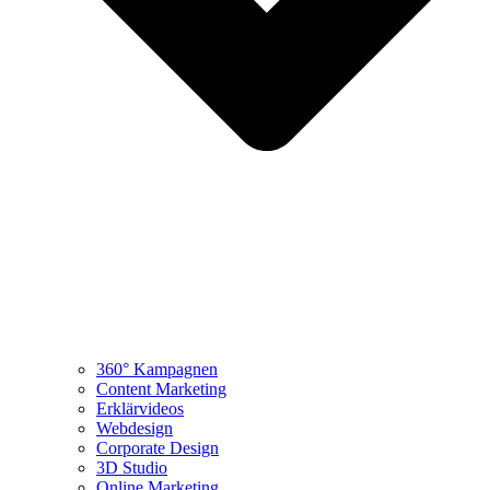
360° Kampagnen
Content Marketing
Erklärvideos
Webdesign
Corporate Design
3D Studio
Online Marketing