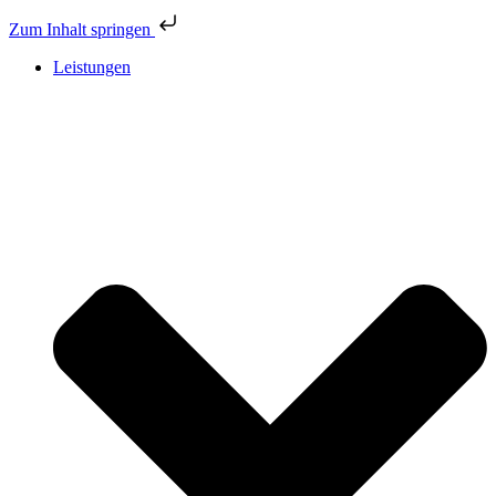
Zum Inhalt springen
Leistungen