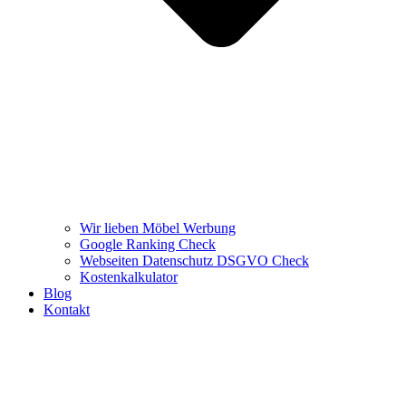
Wir lieben Möbel Werbung
Google Ranking Check
Webseiten Datenschutz DSGVO Check
Kostenkalkulator
Blog
Kontakt