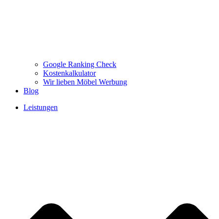
Google Ranking Check
Kostenkalkulator
Wir lieben Möbel Werbung
Blog
Leistungen