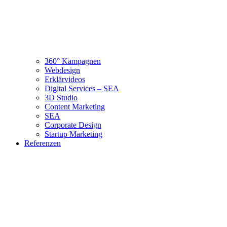
360° Kampagnen
Webdesign
Erklärvideos
Digital Services – SEA
3D Studio
Content Marketing
SEA
Corporate Design
Startup Marketing
Referenzen