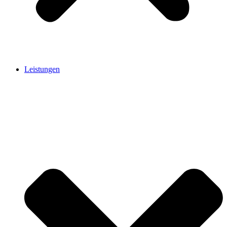
Leistungen