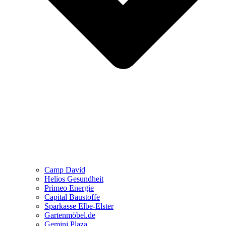
Camp David
Helios Gesundheit
Primeo Energie
Capital Baustoffe
Sparkasse Elbe-Elster
Gartenmöbel.de
Gemini Plaza