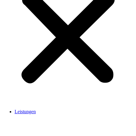
Leistungen