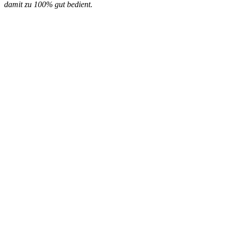
damit zu 100% gut bedient.