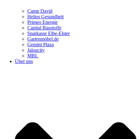
Camp David
Helios Gesundheit
Primeo Energie
Capital Baustoffe
Sparkasse Elbe-Elster
Gartenmöbel.de
Gemini Plaza
Jaloucity
MBL
Über uns