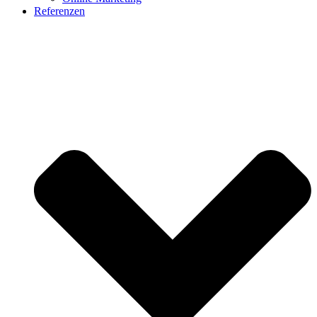
Referenzen