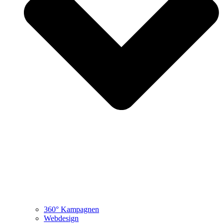
360° Kampagnen
Webdesign