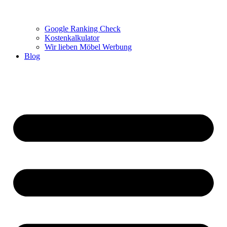
Google Ranking Check
Kostenkalkulator
Wir lieben Möbel Werbung
Blog