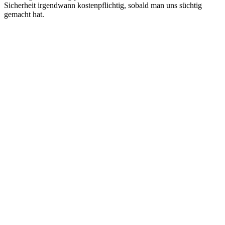
Sicherheit irgendwann kostenpflichtig, sobald man uns süchtig
gemacht hat.