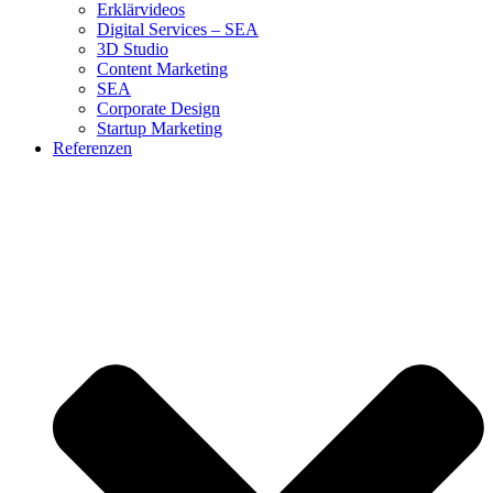
Erklärvideos
Digital Services – SEA
3D Studio
Content Marketing
SEA
Corporate Design
Startup Marketing
Referenzen