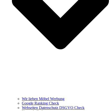
Wir lieben Möbel Werbung
Google Ranking Check
Webseiten Datenschutz DSGVO Check